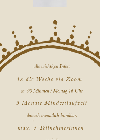
alle wichtigen Infos:
1x die Woche via Zoom
ca. 90 Minuten / Montag 16 Uhr
3 Monate Mindestlaufzeit
danach monatlich kündbar.
max. 5 Teilnehmerinnen