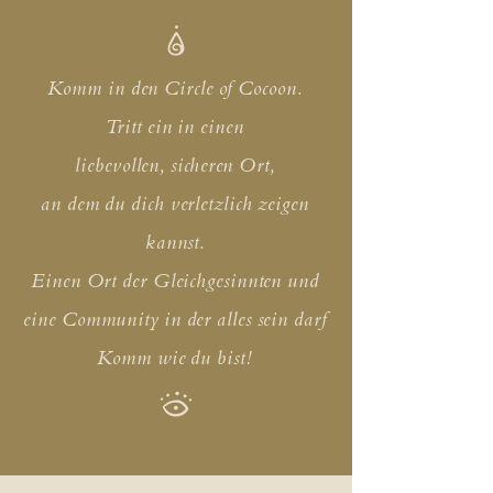
Komm in den Circle of Cocoon.
Tritt ein in einen
liebevollen,
sicheren
Ort,
an dem du dich verletzlich zeigen
kannst.
Einen Ort der Gleichgesinnten und
eine Community in der alles sein darf
Komm wie du bist!