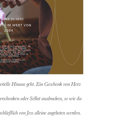
erielle Hinaus geht. Ein Geschenk von Herz
verschenken oder Selbst ausdrucken, so wie du
schließlich von Jess alleine angeboten werden.