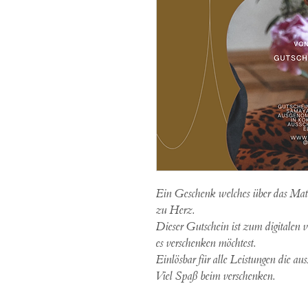
Ein Geschenk welches über das Mat
zu Herz.
Dieser Gutschein ist zum digitalen 
es verschenken möchtest.
Einlösbar für alle Leistungen die aus
Viel Spaß beim verschenken.